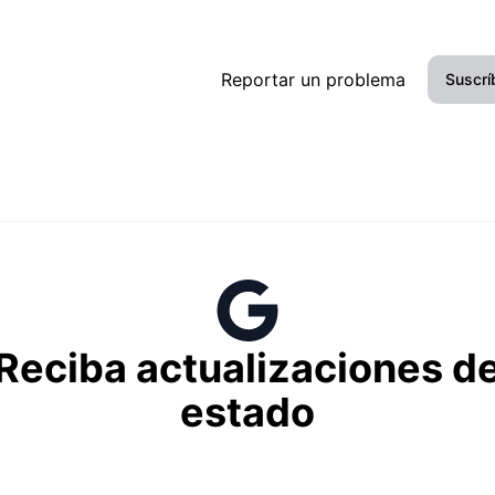
Reportar un problema
Suscrí
Reciba actualizaciones d
estado