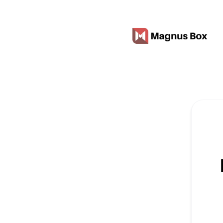
Magnus Box - Recibe actualizaciones en tu espacio